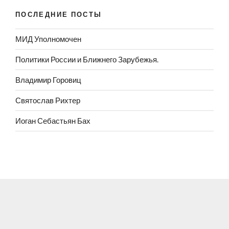
ПОСЛЕДНИЕ ПОСТЫ
МИД Уполномочен
Политики России и Ближнего Зарубежья.
Владимир Горовиц
Святослав Рихтер
Иоган Себастьян Бах