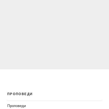
ПРОПОВЕДИ
Проповеди