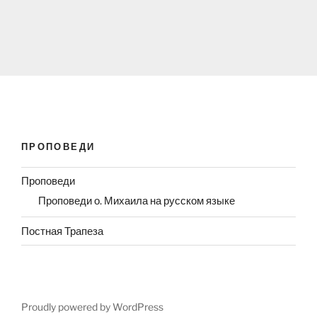
ПРОПОВЕДИ
Проповеди
Проповеди о. Михаила на русском языке
Постная Трапеза
Proudly powered by WordPress