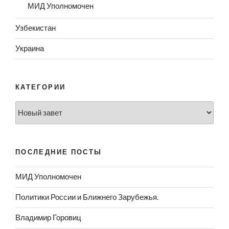
МИД Уполномочен
Узбекистан
Украина
КАТЕГОРИИ
Категории
ПОСЛЕДНИЕ ПОСТЫ
МИД Уполномочен
Политики России и Ближнего Зарубежья.
Владимир Горовиц