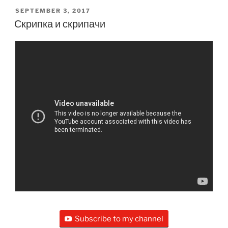
POSTED
SEPTEMBER 3, 2017
ON
Скрипка и скрипачи
Subscribe to my channel