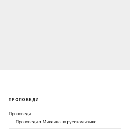
ПРОПОВЕДИ
Проповеди
Проповеди о. Михаила на русском языке