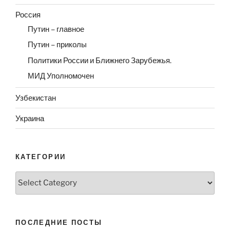
Россия
Путин – главное
Путин – приколы
Политики России и Ближнего Зарубежья.
МИД Уполномочен
Узбекистан
Украина
КАТЕГОРИИ
Категории
ПОСЛЕДНИЕ ПОСТЫ