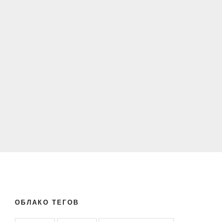
ОБЛАКО ТЕГОВ