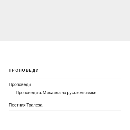
ПРОПОВЕДИ
Проповеди
Проповеди о. Михаила на русском языке
Постная Трапеза