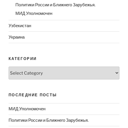
Политики России и Ближнего Зарубежья.
МИД Уполномочен
Узбекистан
Украина
КАТЕГОРИИ
Категории
ПОСЛЕДНИЕ ПОСТЫ
МИД Уполномочен
Политики России и Ближнего Зарубежья.