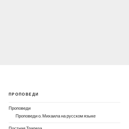
ПРОПОВЕДИ
Проповеди
Проповеди о. Михаила на русском языке
Постная Трапеза