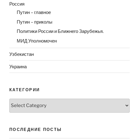
Россия
Путин – главное
Путин – приколы
Политики России и Ближнего Зарубежья.
МИД Уполномочен
Узбекистан
Украина
КАТЕГОРИИ
Категории
ПОСЛЕДНИЕ ПОСТЫ