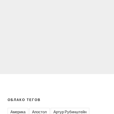
ОБЛАКО ТЕГОВ
Америка
Апостол
Артур Рубинштейн